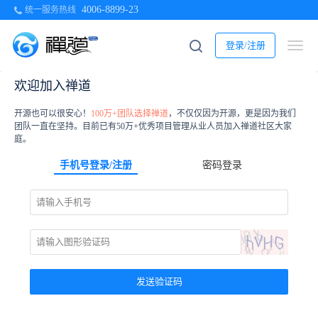
4006-8899-23
统一服务热线
登录/注册
欢迎加入禅道
开源也可以很安心！
100万+团队选择禅道
，不仅仅因为开源，更是因为我们
团队一直在坚持。目前已有50万+优秀项目管理从业人员加入禅道社区大家
庭。
手机号登录/注册
密码登录
发送验证码