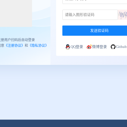
发送验证码
注册用户扫码后自动登录
同意
《注册协议》
和
《隐私协议》
QQ登录
微博登录
Gith