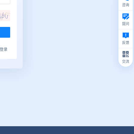
咨询
提问
反馈
ub登录
交流