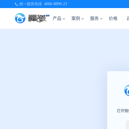
统一服务热线
4006-8899-23
产品
案例
服务
价格
打开微