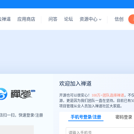
云禅道
应用商店
问答
论坛
资源中心
信创
欢迎加入禅道
开源也可以很安心！
100万+团队选择禅道
，不
源，更是因为我们团队一直在坚持。目前已有50
项目管理从业人员加入禅道社区大家庭。
信扫一扫，快速登录/注册
手机号登录/注册
密码登录