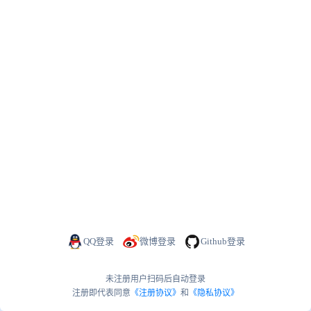
QQ登录
微博登录
Github登录
未注册用户扫码后自动登录
注册即代表同意
《注册协议》
和
《隐私协议》