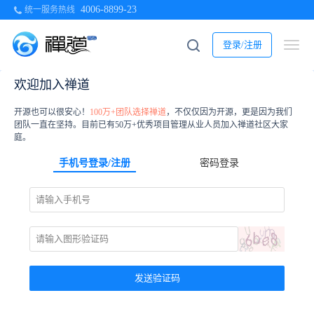
4006-8899-23
统一服务热线
登录/注册
欢迎加入禅道
开源也可以很安心！
100万+团队选择禅道
，不仅仅因为开源，更是因为我们
团队一直在坚持。目前已有50万+优秀项目管理从业人员加入禅道社区大家
庭。
手机号登录/注册
密码登录
发送验证码