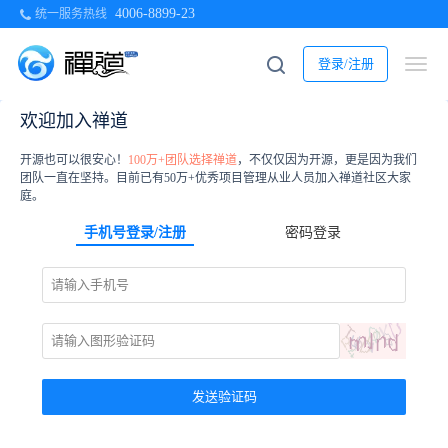
4006-8899-23
统一服务热线
登录/注册
欢迎加入禅道
开源也可以很安心！
100万+团队选择禅道
，不仅仅因为开源，更是因为我们
团队一直在坚持。目前已有50万+优秀项目管理从业人员加入禅道社区大家
庭。
手机号登录/注册
密码登录
发送验证码