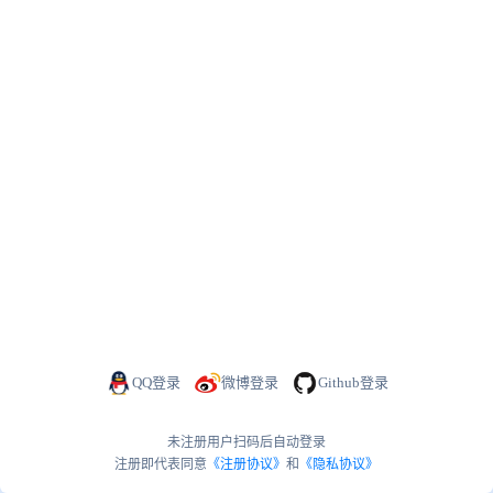
QQ登录
微博登录
Github登录
未注册用户扫码后自动登录
注册即代表同意
《注册协议》
和
《隐私协议》