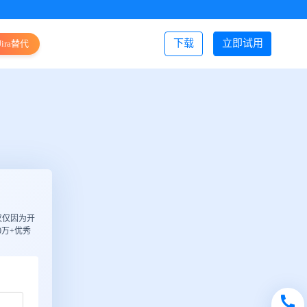
下载
立即试用
Jira替代
登录/注册
仅仅因为开
万+优秀