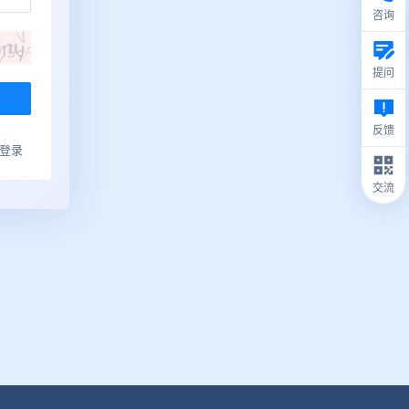
咨询
提问
反馈
ub登录
交流