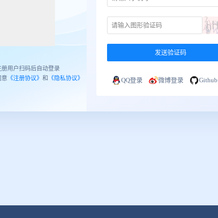
发送验证码
注册用户扫码后自动登录
同意
《注册协议》
和
《隐私协议》
QQ登录
微博登录
Gith