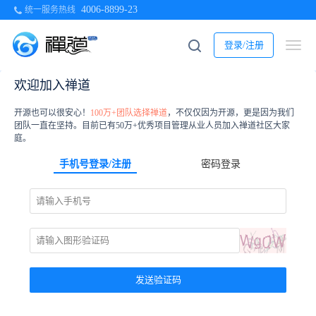
4006-8899-23
统一服务热线
登录/注册
欢迎加入禅道
开源也可以很安心！
100万+团队选择禅道
，不仅仅因为开源，更是因为我们
团队一直在坚持。目前已有50万+优秀项目管理从业人员加入禅道社区大家
庭。
手机号登录/注册
密码登录
发送验证码