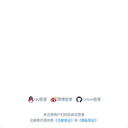
QQ登录
微博登录
Github登录
未注册用户扫码后自动登录
注册即代表同意
《注册协议》
和
《隐私协议》