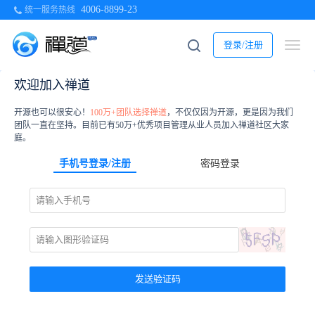
4006-8899-23
统一服务热线
登录/注册
欢迎加入禅道
开源也可以很安心！
100万+团队选择禅道
，不仅仅因为开源，更是因为我们
团队一直在坚持。目前已有50万+优秀项目管理从业人员加入禅道社区大家
庭。
手机号登录/注册
密码登录
发送验证码