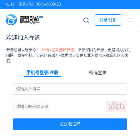
4006-8899-23
统一服务热线
登录/注册
欢迎加入禅道
开源也可以很安心！
100万+团队选择禅道
，不仅仅因为开源，更是因为我们
团队一直在坚持。目前已有50万+优秀项目管理从业人员加入禅道社区大家
庭。
手机号登录/注册
密码登录
发送验证码