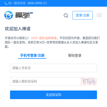
4006-8899-23
统一服务热线
登录/注册
欢迎加入禅道
开源也可以很安心！
100万+团队选择禅道
，不仅仅因为开源，更是因为我们
团队一直在坚持。目前已有50万+优秀项目管理从业人员加入禅道社区大家
庭。
手机号登录/注册
密码登录
发送验证码