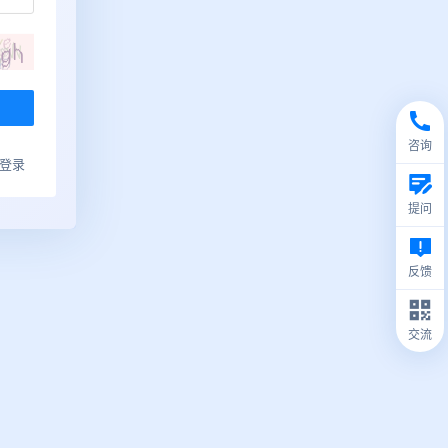
咨询
ub登录
提问
反馈
交流