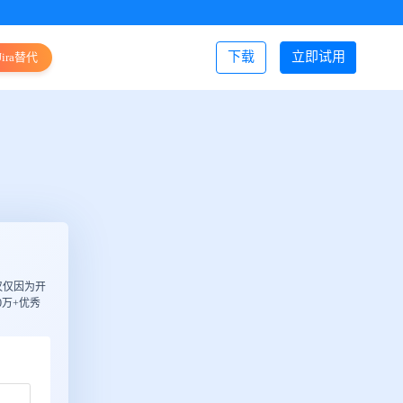
下载
立即试用
Jira替代
登录/注册
仅仅因为开
万+优秀