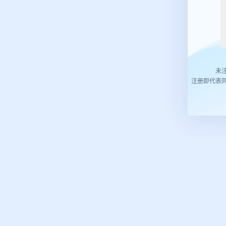
未
注册即代表