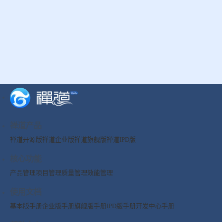
禅道产品
禅道开源版
禅道企业版
禅道旗舰版
禅道IPD版
核心功能
产品管理
项目管理
质量管理
效能管理
使用文档
基本版手册
企业版手册
旗舰版手册
IPD版手册
开发中心手册