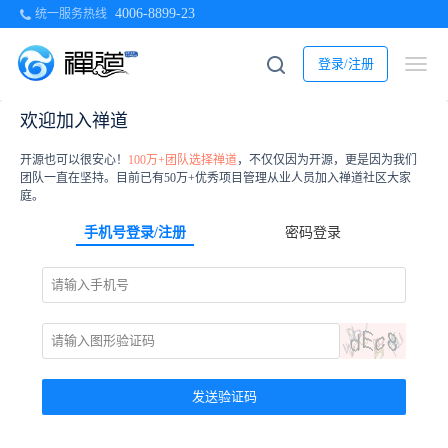
4006-8899-23
统一服务热线
登录/注册
欢迎加入禅道
开源也可以很安心！
100万+团队选择禅道
，不仅仅因为开源，更是因为我们
团队一直在坚持。目前已有50万+优秀项目管理从业人员加入禅道社区大家
庭。
手机号登录/注册
密码登录
发送验证码