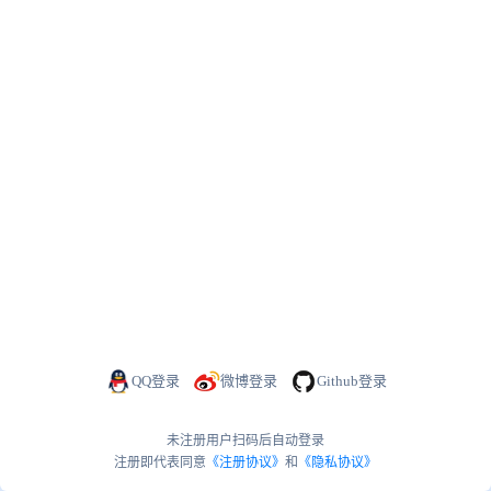
QQ登录
微博登录
Github登录
未注册用户扫码后自动登录
注册即代表同意
《注册协议》
和
《隐私协议》