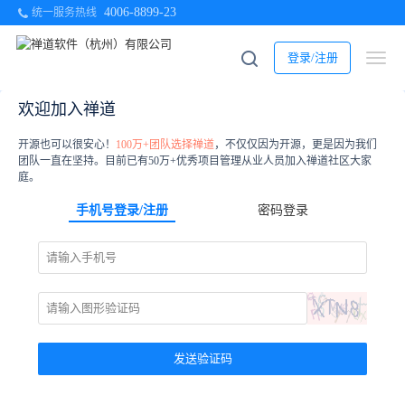
4006-8899-23
统一服务热线
登录/注册
欢迎加入禅道
开源也可以很安心！
100万+团队选择禅道
，不仅仅因为开源，更是因为我们
团队一直在坚持。目前已有50万+优秀项目管理从业人员加入禅道社区大家
庭。
手机号登录/注册
密码登录
发送验证码