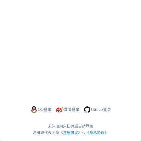
QQ登录
微博登录
Github登录
未注册用户扫码后自动登录
注册即代表同意
《注册协议》
和
《隐私协议》