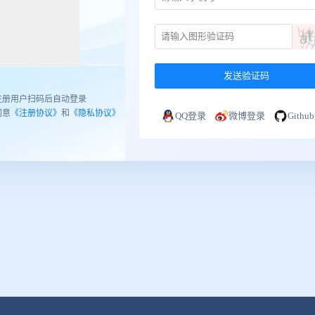
发送验证码
注册用户扫码后自动登录
同意
《注册协议》
和
《隐私协议》
QQ登录
微博登录
Gith