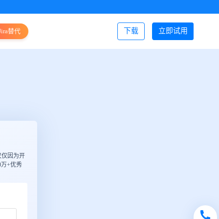
下载
立即试用
Jira替代
登录/注册
仅仅因为开
万+优秀