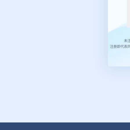
未
注册即代表