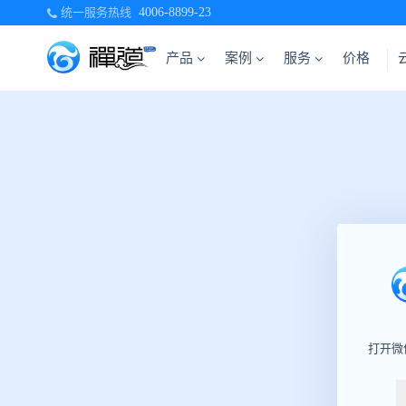
统一服务热线
4006-8899-23
产品
案例
服务
价格
打开微