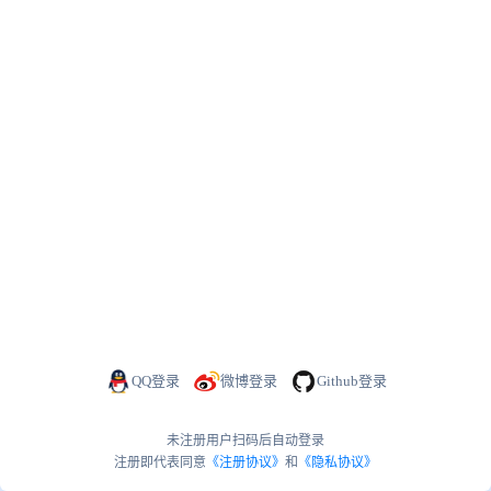
QQ登录
微博登录
Github登录
未注册用户扫码后自动登录
注册即代表同意
《注册协议》
和
《隐私协议》