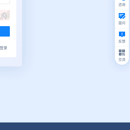
咨询
提问
反馈
ub登录
交流