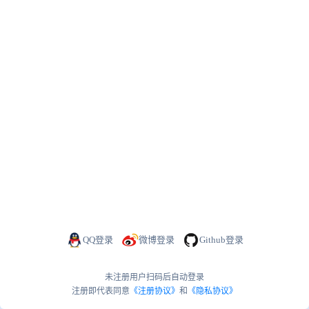
QQ登录
微博登录
Github登录
未注册用户扫码后自动登录
注册即代表同意
《注册协议》
和
《隐私协议》