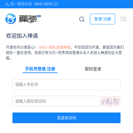
4006-8899-23
统一服务热线
登录/注册
欢迎加入禅道
开源也可以很安心！
100万+团队选择禅道
，不仅仅因为开源，更是因为我们
团队一直在坚持。目前已有50万+优秀项目管理从业人员加入禅道社区大家
庭。
手机号登录/注册
密码登录
发送验证码