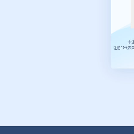
未
注册即代表