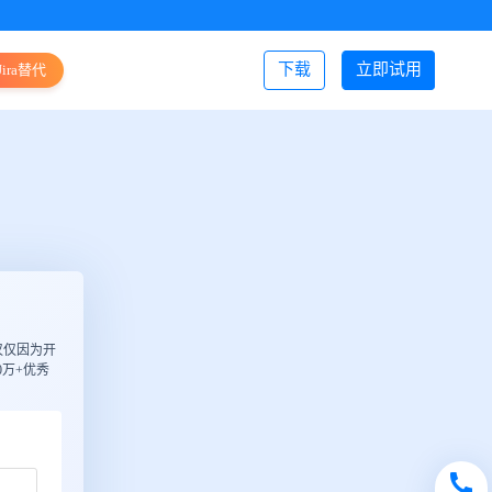
下载
立即试用
Jira替代
登录/注册
仅仅因为开
万+优秀