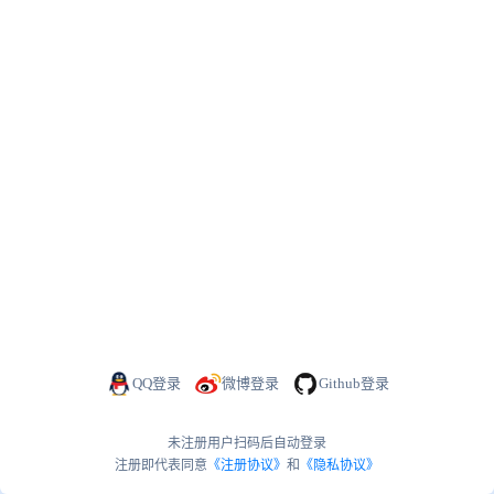
QQ登录
微博登录
Github登录
未注册用户扫码后自动登录
注册即代表同意
《注册协议》
和
《隐私协议》