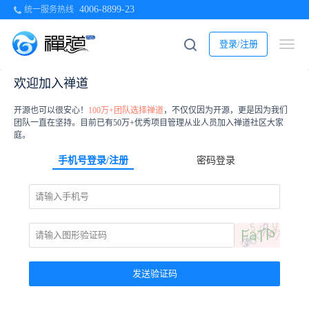
4006-8899-23
统一服务热线
登录/注册
欢迎加入禅道
开源也可以很安心！
100万+团队选择禅道
，不仅仅因为开源，更是因为我们
团队一直在坚持。目前已有50万+优秀项目管理从业人员加入禅道社区大家
庭。
手机号登录/注册
密码登录
发送验证码