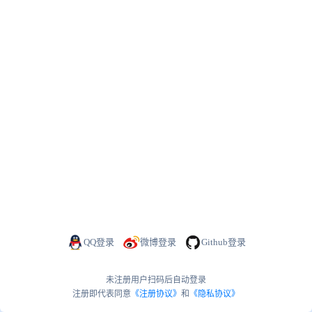
QQ登录
微博登录
Github登录
未注册用户扫码后自动登录
注册即代表同意
《注册协议》
和
《隐私协议》