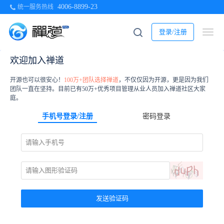
4006-8899-23
统一服务热线
登录/注册
欢迎加入禅道
开源也可以很安心！
100万+团队选择禅道
，不仅仅因为开源，更是因为我们
团队一直在坚持。目前已有50万+优秀项目管理从业人员加入禅道社区大家
庭。
手机号登录/注册
密码登录
发送验证码