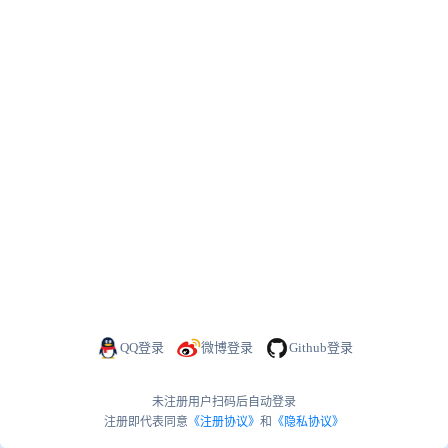
QQ登录
微博登录
Github登录
未注册用户扫码后自动登录
注册即代表同意
《注册协议》
和
《隐私协议》