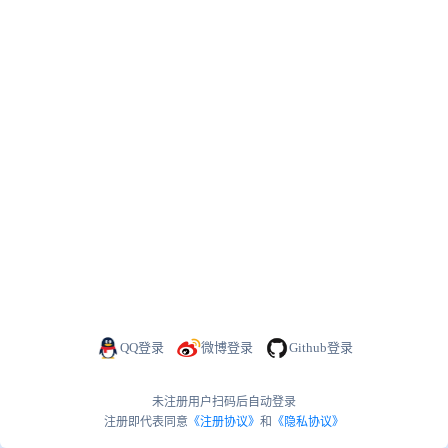
QQ登录
微博登录
Github登录
未注册用户扫码后自动登录
注册即代表同意
《注册协议》
和
《隐私协议》