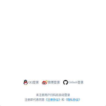
QQ登录
微博登录
Github登录
未注册用户扫码后自动登录
注册即代表同意
《注册协议》
和
《隐私协议》