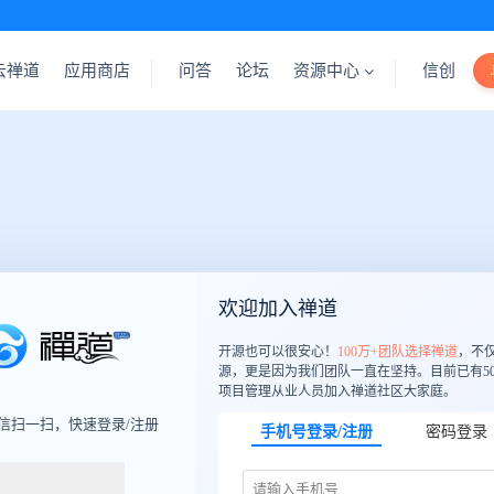
云禅道
应用商店
问答
论坛
资源中心
信创
欢迎加入禅道
开源也可以很安心！
100万+团队选择禅道
，不
源，更是因为我们团队一直在坚持。目前已有50
项目管理从业人员加入禅道社区大家庭。
信扫一扫，快速登录/注册
手机号登录/注册
密码登录