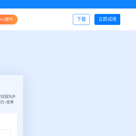
下载
立即试用
Jira替代
登录/注册
仅仅因为开
万+优秀