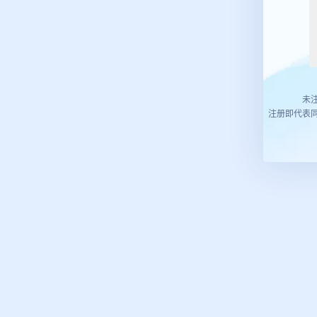
未
注册即代表