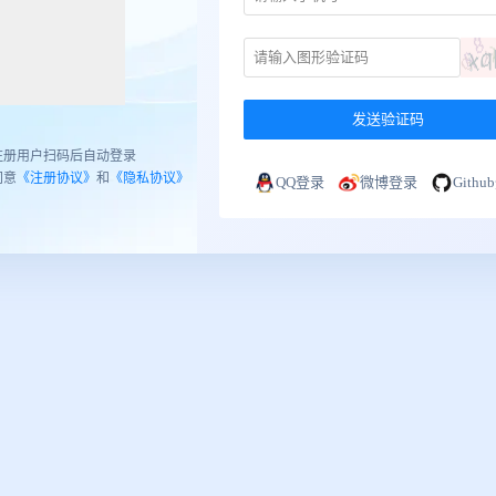
发送验证码
注册用户扫码后自动登录
同意
《注册协议》
和
《隐私协议》
QQ登录
微博登录
Gith