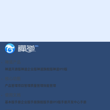
禅道产品
禅道开源版
禅道企业版
禅道旗舰版
禅道IPD版
核心功能
产品管理
项目管理
质量管理
效能管理
使用文档
基本版手册
企业版手册
旗舰版手册
IPD版手册
开发中心手册