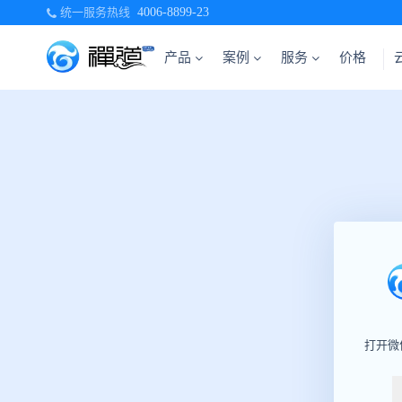
统一服务热线
4006-8899-23
产品
案例
服务
价格
打开微