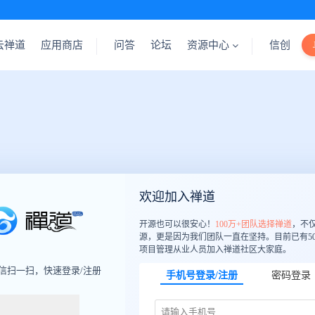
云禅道
应用商店
问答
论坛
资源中心
信创
欢迎加入禅道
开源也可以很安心！
100万+团队选择禅道
，不
源，更是因为我们团队一直在坚持。目前已有50
项目管理从业人员加入禅道社区大家庭。
信扫一扫，快速登录/注册
手机号登录/注册
密码登录