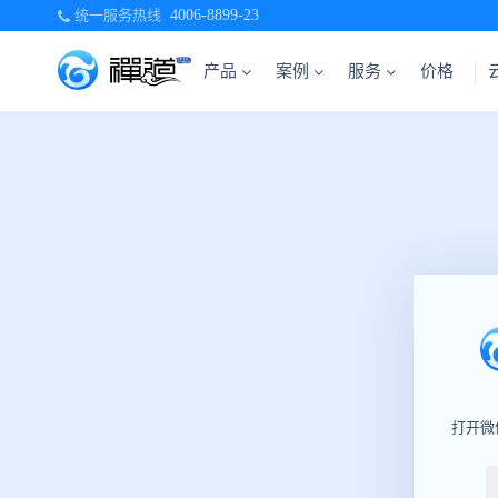
统一服务热线
4006-8899-23
产品
案例
服务
价格
打开微