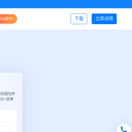
下载
立即试用
Jira替代
登录/注册
仅仅因为开
万+优秀