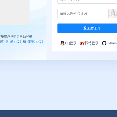
发送验证码
注册用户扫码后自动登录
同意
《注册协议》
和
《隐私协议》
QQ登录
微博登录
Gith