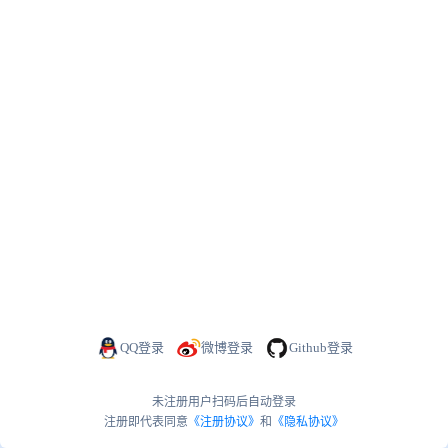
QQ登录
微博登录
Github登录
未注册用户扫码后自动登录
注册即代表同意
《注册协议》
和
《隐私协议》