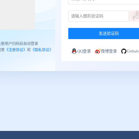
发送验证码
注册用户扫码后自动登录
同意
《注册协议》
和
《隐私协议》
QQ登录
微博登录
Gith