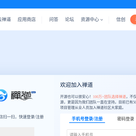
云禅道
应用商店
问答
论坛
资源中心
信创
欢迎加入禅道
开源也可以很安心！
100万+团队选择禅道
，不
源，更是因为我们团队一直在坚持。目前已有50
项目管理从业人员加入禅道社区大家庭。
信扫一扫，快速登录/注册
手机号登录/注册
密码登录