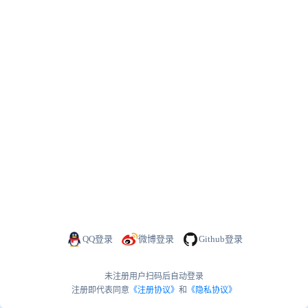
QQ登录
微博登录
Github登录
未注册用户扫码后自动登录
注册即代表同意
《注册协议》
和
《隐私协议》