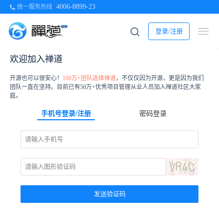
4006-8899-23
统一服务热线
登录/注册
欢迎加入禅道
开源也可以很安心！
100万+团队选择禅道
，不仅仅因为开源，更是因为我们
团队一直在坚持。目前已有50万+优秀项目管理从业人员加入禅道社区大家
庭。
手机号登录/注册
密码登录
发送验证码