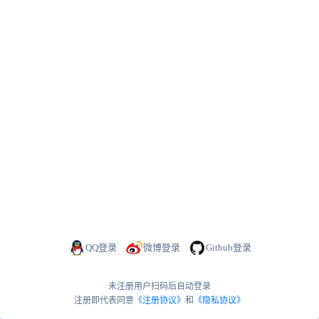
QQ登录
微博登录
Github登录
未注册用户扫码后自动登录
注册即代表同意
《注册协议》
和
《隐私协议》