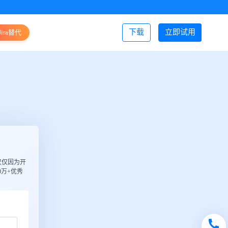
下载
立即试用
Jira替代
登录/注册
仅仅因为开
万+优秀