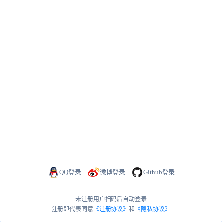
QQ登录
微博登录
Github登录
未注册用户扫码后自动登录
注册即代表同意
《注册协议》
和
《隐私协议》