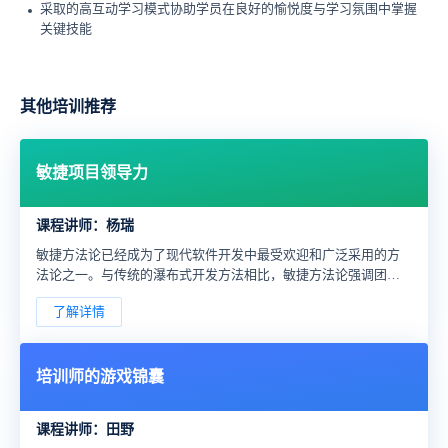
采取的高互动学习模式协助学员在良好的愉悦度与学习氛围中掌握
关键技能
其他培训推荐
敏捷项目领导力
课程讲师：杨瑞
敏捷方法论已经成为了现代软件开发中最受欢迎和广泛采用的方
法论之一。与传统的瀑布式开发方法相比，敏捷方法论强调团队
协作、快速迭代、持续交付和快速反馈，以满足不断变化的客户
了解详情
需求。敏捷方法论已经成为提高软件交付效率、降低项目风险、
增强客户满意度和提高团队协作能力的核心方法论之一。
培训师的游戏锦囊
课程讲师：田野