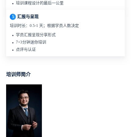
培训课程设计的最后一公里
5
汇报与呈现
培训时长：0.5-1 天；根据学员人数决定
学员汇报呈现分享形式
7+3分钟迷你培训
点评与认证
培训师简介