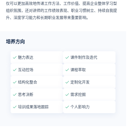
仅可以更加高效地传递工作方法、工作价值、提高企业整体学习型
组织氛围，还对讲师的工作绩效表现、职业习惯树立、持续自我提
升、深度学习能力和长期职业发展带来重要影响。
培养方向
魅力表达
课件制作及迭代
互动控场
课程萃取
结构化整合
定制化开发
思考决断
需求挖掘
培训成果落地跟踪
个人影响力