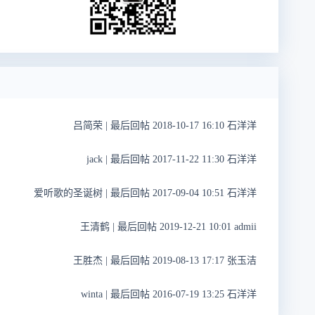
吕简荣
|
最后回帖 2018-10-17 16:10 石洋洋
jack
|
最后回帖 2017-11-22 11:30 石洋洋
爱听歌的圣诞树
|
最后回帖 2017-09-04 10:51 石洋洋
王清鹤
|
最后回帖 2019-12-21 10:01 admii
王胜杰
|
最后回帖 2019-08-13 17:17 张玉洁
winta
|
最后回帖 2016-07-19 13:25 石洋洋