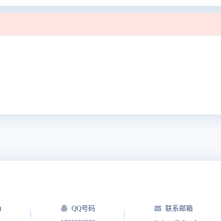
)
QQ号码
联系邮箱