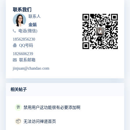
联系我们
联系人
金娟
电话(微信)
18562856230
QQ号码
1826606239
联系邮箱
jinjuan@chandao.com
相关帖子
🥂
禁用用户这功能很有必要添加啊
📦
无法访问禅道首页