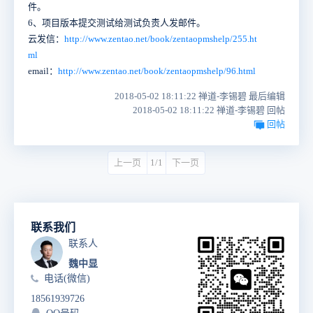
件。
6、项目版本提交测试给测试负责人发邮件。
云发信：
http://www.zentao.net/book/zentaopmshelp/255.ht
ml
email：
http://www.zentao.net/book/zentaopmshelp/96.html
2018-05-02 18:11:22 禅道-李锡碧 最后编辑
2018-05-02 18:11:22 禅道-李锡碧 回帖
回帖
上一页
1/1
下一页
联系我们
联系人
魏中显
电话(微信)
18561939726