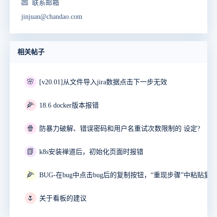
联系邮箱
jinjuan@chandao.com
相关帖子
🌸
[v20.01]从文件导入jira数据点击下一步无效
🌽
18.6 docker版本报错
🍿
防暴力破解、错误密码和用户名重试次数限制的 设定?
📗
k8s安装禅道后，初始化页面时报错
🌽
🌷
关于看板的建议