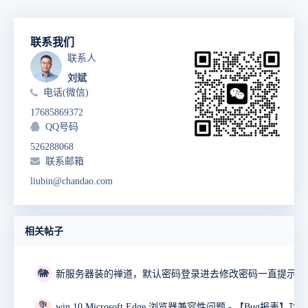
联系我们
联系人
刘斌
电话(微信)
17685869372
QQ号码
526288068
联系邮箱
liubin@chandao.com
相关帖子
🐘
💐