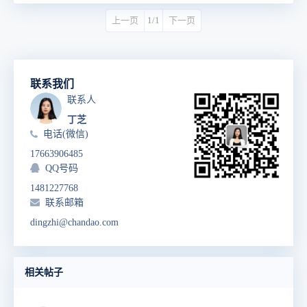
上一页
1/1
下一页
联系我们
联系人
丁芝
电话(微信)
17663906485
QQ号码
1481227768
联系邮箱
dingzhi@chandao.com
相关帖子