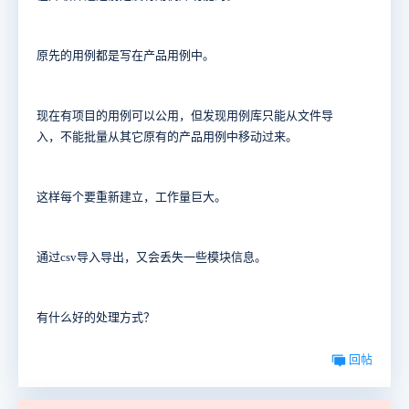
原先的用例都是写在产品用例中。
现在有项目的用例可以公用，但发现用例库只能从文件导
入，不能批量从其它原有的产品用例中移动过来。
这样每个要重新建立，工作量巨大。
通过csv导入导出，又会丢失一些模块信息。
有什么好的处理方式？
回帖