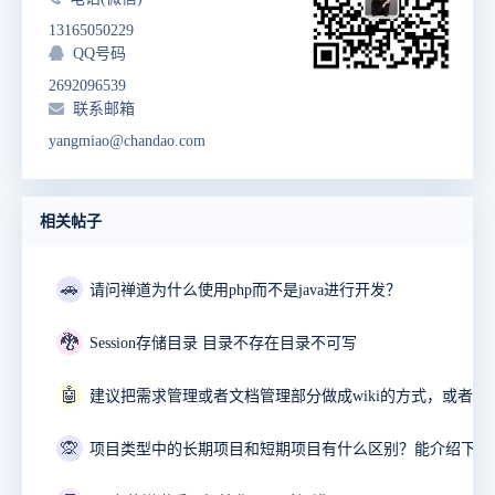
13165050229
QQ号码
2692096539
联系邮箱
yangmiao@chandao.com
相关帖子
🚗
请问禅道为什么使用php而不是java进行开发？
🐉
Session存储目录 目录不存在目录不可写
🤖
🙊