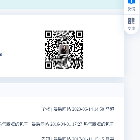
反馈
交流
m
¥∞¥
|
最后回帖 2023-06-14 14:50 马超
热气腾腾的包子
|
最后回帖 2016-04-01 17:27 热气腾腾的包子
先知
|
最后回帖 2017-01-11 15:15 肖雯