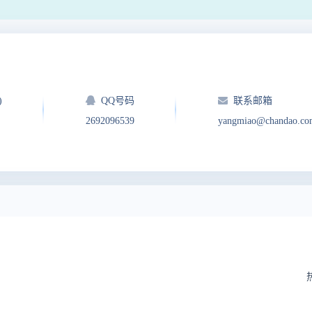
)
QQ号码
联系邮箱
2692096539
yangmiao@chandao.co