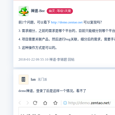
禅道-Bee
幽灵 | 等级5天魔
前2个问题，可以看下
http://demo.zentao.net
可以复现吗？
3. 需求细分，之前的需求是哪个平台的，目前只能细分到哪个平
4. 项目需要关联产品，然后进行bug关联，细分后的需求，需要
5. 这种操作方式是可以的。
2018-01-22 09:55:10 禅道-李锡碧 回帖
🍫
lan
无门派
demo禅道，登录了后是这样一个情况。看不了