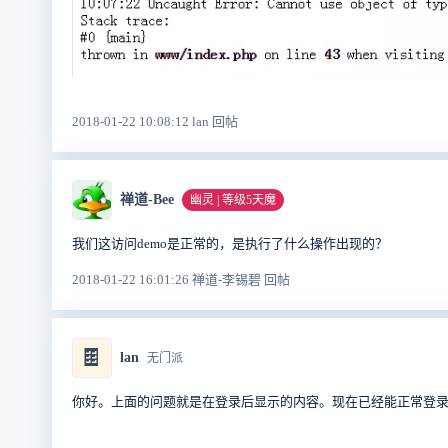
2018-01-22 10:08:12 lan 回帖
禅道-Bee
幽灵 | 等级5天魔
我们这访问demo是正常的，是执行了什么操作出现的？
2018-01-22 16:01:26 禅道-李锡碧 回帖
🍫
lan
无门派
你好。上面的问题就是在登录后显示的内容。现在已经能正常登