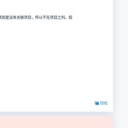
原因是没有关联项目，所以不在项目之列。但
回帖