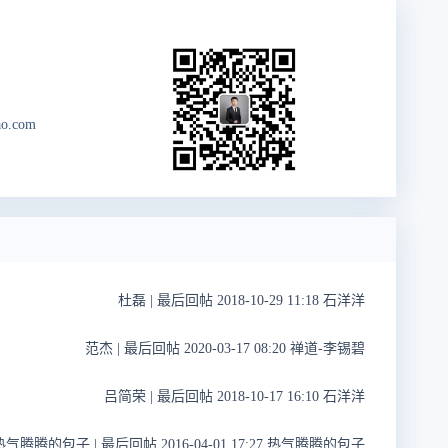
ao.com
杜磊
|
最后回帖 2018-10-29 11:18 石洋洋
范杰
|
最后回帖 2020-03-17 08:20 禅道-李锡碧
吕简荣
|
最后回帖 2018-10-17 16:10 石洋洋
热气腾腾的包子
|
最后回帖 2016-04-01 17:27 热气腾腾的包子