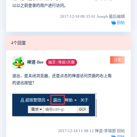
以以之前登录的用户进行访问。
2017-12-18 09:35:01 Joseph 最后编辑
回帖
4个回复
沙发
禅道-Bee
幽灵 | 等级5天魔
退出，是关闭浏览器，还是点击的禅道访问页面的右上角
的退出按钮？
2017-12-18 11:08:12 禅道-李锡碧 回帖
回帖