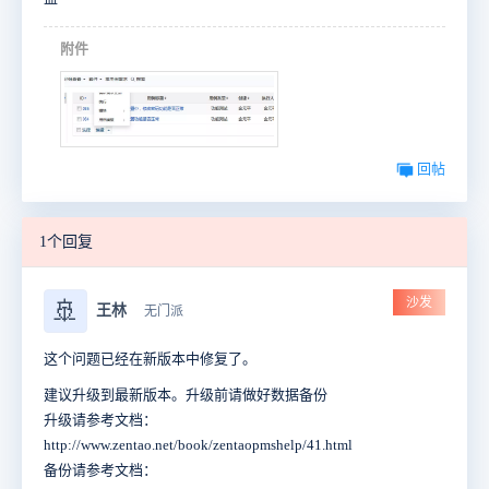
附件
回帖
1个回复
沙发
🚢
王林
无门派
这个问题已经在新版本中修复了。
建议升级到最新版本。升级前请做好数据备份
升级请参考文档：
http://www.zentao.net/book/zentaopmshelp/41.html
备份请参考文档：