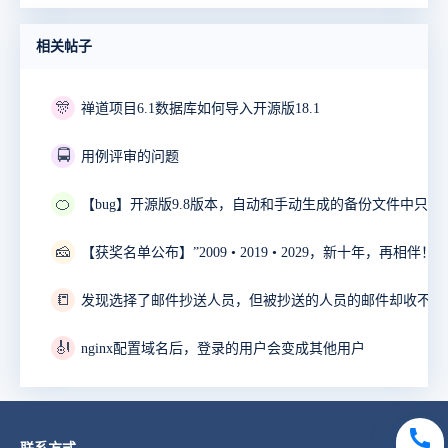
相关帖子
🎊
禅道项目6.1数据库如何导入开源版18.1
🚍
用例评审的问题
🍊
🧀
📒
发现选择了邮件抄送人员，但被抄送的人员的邮件却收不到
🎻
nginx配置域名后，登录的用户会变成其他用户