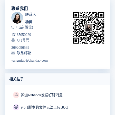
联系我们
联系人
杨苗
电话(微信)
13165050229
QQ号码
2692096539
联系邮箱
yangmiao@chandao.com
相关帖子
⛵
禅道webhook发送钉钉消息
🦊
9.6.1版本的文件无法上传BUG