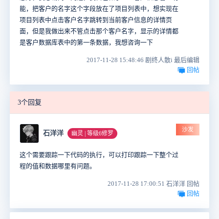
能，把客户的名字这个字段放在了项目列表中，想实现在
项目列表中点击客户名字跳转到当前客户信息的详情页
面，但是我做出来不管点击那个客户名字，显示的详情都
是客户数据库表中的第一条数据，我想咨询一下
2017-11-28 15:48:46 剧终人散i 最后编辑
回帖
3个回复
沙发
石洋洋
幽灵 | 等级6修罗
这个需要跟踪一下代码的执行，可以打印跟踪一下整个过
程的值和数据哪里有问题。
2017-11-28 17:00:51 石洋洋 回帖
回帖