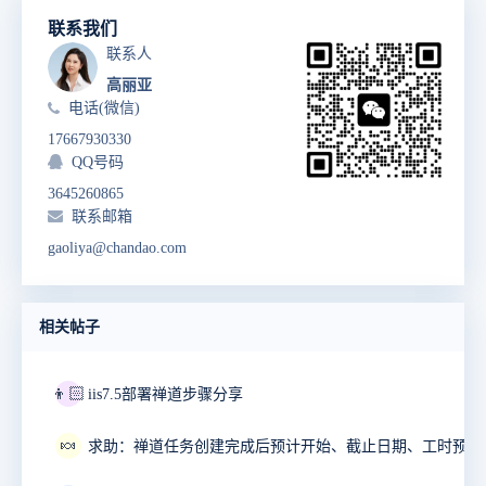
联系我们
联系人
高丽亚
电话(微信)
17667930330
QQ号码
3645260865
联系邮箱
gaoliya@chandao.com
相关帖子
👦🏻
iis7.5部署禅道步骤分享
🍬