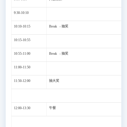
9:30-10:10
10:10-10:15
Break -
抽奖
10:15-10:55
10:55-11:00
Break -
抽奖
11:00-11:50
11:50-12:00
抽大奖
12:00-13:30
午餐