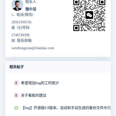
联系人
魏中显
电话(微信)
18561939726
QQ号码
1746749398
联系邮箱
weizhongxian@chandao.com
相关帖子
🌷
希望增加bug的工时统计
🌷
关于看板的建议
🍊